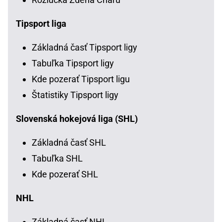
Tipsport liga
Základná časť Tipsport ligy
Tabuľka Tipsport ligy
Kde pozerať Tipsport ligu
Štatistiky Tipsport ligy
Slovenská hokejová liga (SHL)
Základná časť SHL
Tabuľka SHL
Kde pozerať SHL
NHL
Základná časť NHL