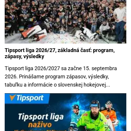
Tipsport liga 2026/27, základná časť: program,
zápasy, výsledky
Tipsport liga 2026/2027 sa začne 15. septembra
2026. Prinášame program zápasov, výsledky,
tabuľku a informácie o slovenskej hokejovej...