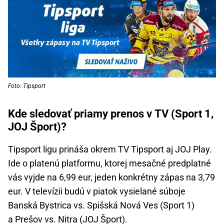
Foto: Tipsport
Kde sledovať priamy prenos v TV (Sport 1,
JOJ Šport)?
Tipsport ligu prináša okrem TV Tipsport aj JOJ Play.
Ide o platenú platformu, ktorej mesačné predplatné
vás vyjde na 6,99 eur, jeden konkrétny zápas na 3,79
eur. V televízii budú v piatok vysielané súboje
Banská Bystrica vs. Spišská Nová Ves (Sport 1)
a Prešov vs. Nitra (JOJ Šport).