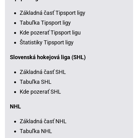
Základná časť Tipsport ligy
Tabuľka Tipsport ligy
Kde pozerať Tipsport ligu
Štatistiky Tipsport ligy
Slovenská hokejová liga (SHL)
Základná časť SHL
Tabuľka SHL
Kde pozerať SHL
NHL
Základná časť NHL
Tabuľka NHL