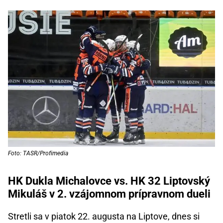
Foto: TASR/Profimedia
HK Dukla Michalovce vs. HK 32 Liptovský
Mikuláš v 2. vzájomnom prípravnom dueli
Stretli sa v piatok 22. augusta na Liptove, dnes si