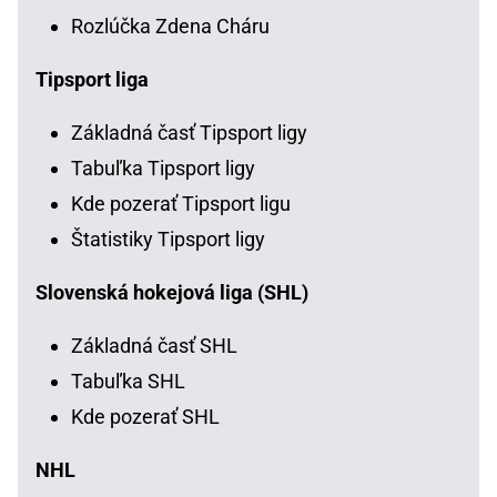
Rozlúčka Zdena Cháru
Tipsport liga
Základná časť Tipsport ligy
Tabuľka Tipsport ligy
Kde pozerať Tipsport ligu
Štatistiky Tipsport ligy
Slovenská hokejová liga (SHL)
Základná časť SHL
Tabuľka SHL
Kde pozerať SHL
NHL