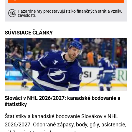
Hazardné hry predstavujú riziko finančných strát a vzniku
závislosti.
SÚVISIACE ČLÁNKY
Slováci v NHL 2026/2027: kanadské bodovanie a
štatistiky
Štatistiky a kanadské bodovanie Slovákov v NHL
2026/2027. Odohrané zápasy, body, góly, asistencie,