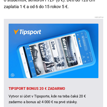
zaplatia 1 € a od 6 do 15 rokov 5 €.
TIPSPORT BONUS 20 € ZADARMO
Vytvor si účet v Tipsporte, kde na teba čaká 20 €
zadarmo a bonus až 4 000 € na prvé stávky.