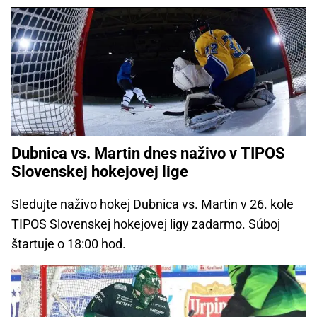
Dubnica vs. Martin dnes naživo v TIPOS
Slovenskej hokejovej lige
Sledujte naživo hokej Dubnica vs. Martin v 26. kole
TIPOS Slovenskej hokejovej ligy zadarmo. Súboj
štartuje o 18:00 hod.