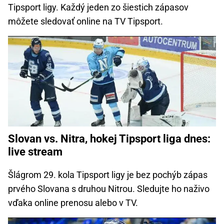
Tipsport ligy. Každý jeden zo šiestich zápasov
môžete sledovať online na TV Tipsport.
Slovan vs. Nitra, hokej Tipsport liga dnes:
live stream
Šlágrom 29. kola Tipsport ligy je bez pochýb zápas
prvého Slovana s druhou Nitrou. Sledujte ho naživo
vďaka online prenosu alebo v TV.