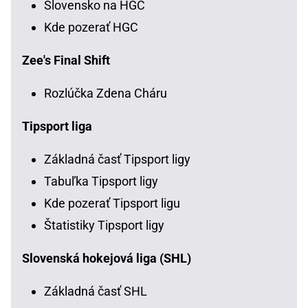
Slovensko na HGC
Kde pozerať HGC
Zee's Final Shift
Rozlúčka Zdena Cháru
Tipsport liga
Základná časť Tipsport ligy
Tabuľka Tipsport ligy
Kde pozerať Tipsport ligu
Štatistiky Tipsport ligy
Slovenská hokejová liga (SHL)
Základná časť SHL