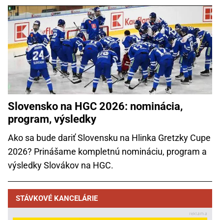
Slovensko na HGC 2026: nominácia,
program, výsledky
Ako sa bude dariť Slovensku na Hlinka Gretzky Cupe
2026? Prinášame kompletnú nomináciu, program a
výsledky Slovákov na HGC.
STÁVKOVÉ KANCELÁRIE