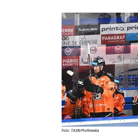
Foto: TASR/Profimedia