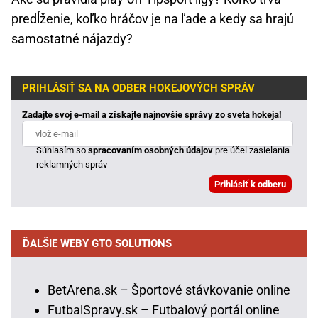
predĺženie, koľko hráčov je na ľade a kedy sa hrajú
samostatné nájazdy?
PRIHLÁSIŤ SA NA ODBER HOKEJOVÝCH SPRÁV
Zadajte svoj e-mail a získajte najnovšie správy zo sveta hokeja!
Súhlasím so
spracovaním osobných údajov
pre účel zasielania
reklamných správ
ĎALŠIE WEBY GTO SOLUTIONS
BetArena.sk – Športové stávkovanie online
FutbalSpravy.sk – Futbalový portál online