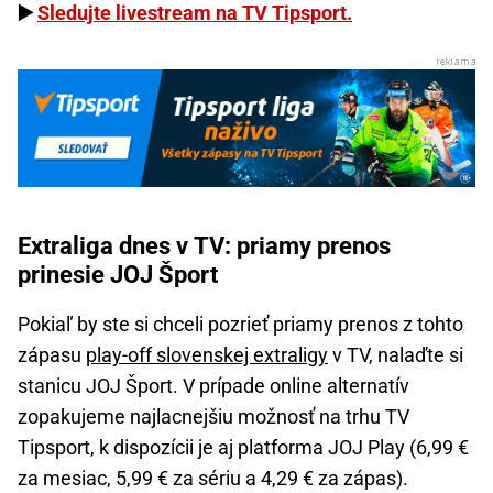
▶️
Sledujte livestream na TV Tipsport.
Extraliga dnes v TV: priamy prenos
prinesie JOJ Šport
Pokiaľ by ste si chceli pozrieť priamy prenos z tohto
zápasu
play-off slovenskej extraligy
v TV, nalaďte si
stanicu JOJ Šport. V prípade online alternatív
zopakujeme najlacnejšiu možnosť na trhu TV
Tipsport, k dispozícii je aj platforma JOJ Play (6,99 €
za mesiac, 5,99 € za sériu a 4,29 € za zápas).