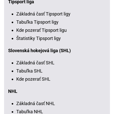
Tipsport liga
Základná časť Tipsport ligy
Tabuľka Tipsport ligy
Kde pozerať Tipsport ligu
Štatistiky Tipsport ligy
Slovenská hokejová liga (SHL)
Základná časť SHL
Tabuľka SHL
Kde pozerať SHL
NHL
Základná časť NHL
Tabuľka NHL