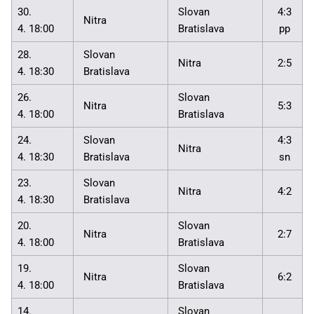
30.
Slovan
4:3
Nitra
4. 18:00
Bratislava
pp
28.
Slovan
Nitra
2:5
4. 18:30
Bratislava
26.
Slovan
Nitra
5:3
4. 18:00
Bratislava
24.
Slovan
4:3
Nitra
4. 18:30
Bratislava
sn
23.
Slovan
Nitra
4:2
4. 18:30
Bratislava
20.
Slovan
Nitra
2:7
4. 18:00
Bratislava
19.
Slovan
Nitra
6:2
4. 18:00
Bratislava
14.
Slovan