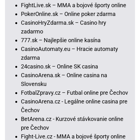
FightLive.sk – MMA a bojové športy online
PokerOnline.sk – Online poker zdarma
CasinoHryZdarma.sk – Casino hry
zadarmo
777.sk – Najlepšie online kasína
CasinoAutomaty.eu – Hracie automaty
zdarma
24casino.sk – Online SK casina
CasinoArena.sk – Online casina na
Slovensku
FotbalZpravy.cz – Futbal online pre Čechov
CasinoArena.cz - Legálne online casina pre
Čechov
BetArena.cz - Kurzové stávkovanie online
pre Čechov
Fight-Live.cz - MMA a bojové športy online