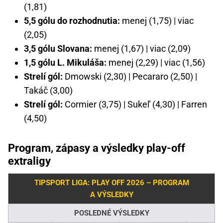
(1,81)
5,5 gólu do rozhodnutia:
menej (1,75) | viac
(2,05)
3,5 gólu Slovana:
menej (1,67) | viac (2,09)
1,5 gólu L. Mikuláša:
menej (2,29) | viac (1,56)
Strelí gól:
Dmowski (2,30) | Pecararo (2,50) |
Takáč (3,00)
Strelí gól:
Cormier (3,75) | Sukeľ (4,30) | Farren
(4,50)
Program, zápasy a výsledky play-off
extraligy
TIPSPORT LIGA: PLAY OFF 2026 – PROGRAM
A VÝSLEDKY
POSLEDNÉ VÝSLEDKY