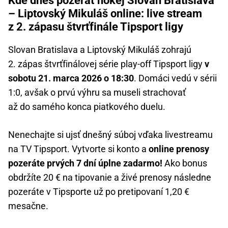
Kde dnes pozerať hokej Slovan Bratislava
– Liptovský Mikuláš online: live stream
z 2. zápasu štvrťfinále Tipsport ligy
Slovan Bratislava a Liptovský Mikuláš zohrajú
2. zápas štvrťfinálovej série play-off Tipsport ligy
v
sobotu 21. marca 2026 o 18:30
. Domáci vedú v sérii
1:0, avšak o prvú výhru sa museli strachovať
až do samého konca piatkového duelu.
Nenechajte si ujsť dnešný súboj vďaka livestreamu
na TV Tipsport. Vytvorte si konto a
online prenosy
pozeráte prvých 7 dní úplne zadarmo!
Ako bonus
obdržíte 20 € na tipovanie a živé prenosy následne
pozeráte v Tipsporte už po pretipovaní 1,20 €
mesačne.