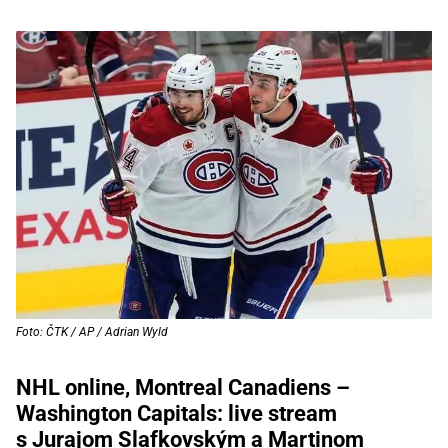
Foto: ČTK / AP / Adrian Wyld
NHL online, Montreal Canadiens –
Washington Capitals: live stream
s Jurajom Slafkovským a Martinom