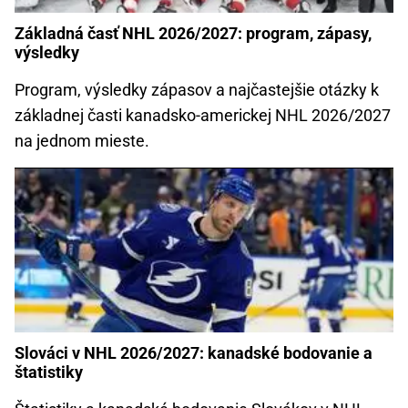
Základná časť NHL 2026/2027: program, zápasy,
výsledky
Program, výsledky zápasov a najčastejšie otázky k
základnej časti kanadsko-americkej NHL 2026/2027
na jednom mieste.
Slováci v NHL 2026/2027: kanadské bodovanie a
štatistiky