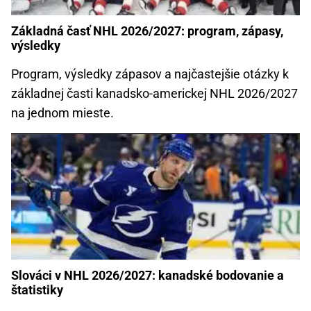
Základná časť NHL 2026/2027: program, zápasy,
výsledky
Program, výsledky zápasov a najčastejšie otázky k
základnej časti kanadsko-americkej NHL 2026/2027
na jednom mieste.
Slováci v NHL 2026/2027: kanadské bodovanie a
štatistiky