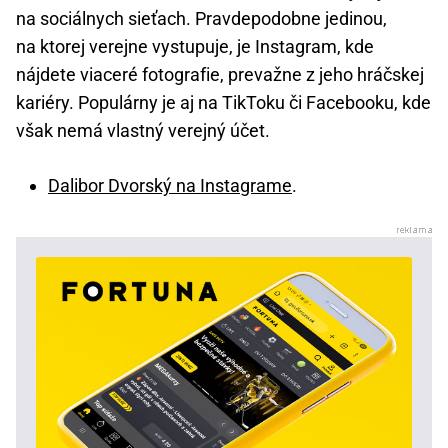
na sociálnych sieťach. Pravdepodobne jedinou,
na ktorej verejne vystupuje, je Instagram, kde
nájdete viaceré fotografie, prevažne z jeho hráčskej
kariéry. Populárny je aj na TikToku či Facebooku, kde
však nemá vlastný verejný účet.
Dalibor Dvorský na Instagrame
.