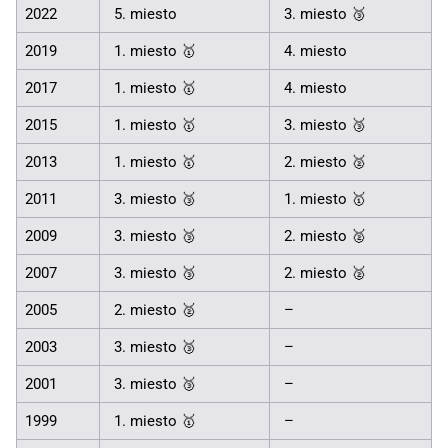
2022
5. miesto
3. miesto 🥉
2019
1. miesto 🥇
4. miesto
2017
1. miesto 🥇
4. miesto
2015
1. miesto 🥇
3. miesto 🥉
2013
1. miesto 🥇
2. miesto 🥈
2011
3. miesto 🥉
1. miesto 🥇
2009
3. miesto 🥉
2. miesto 🥈
2007
3. miesto 🥉
2. miesto 🥈
2005
2. miesto 🥈
–
2003
3. miesto 🥉
–
2001
3. miesto 🥉
–
1999
1. miesto 🥇
–