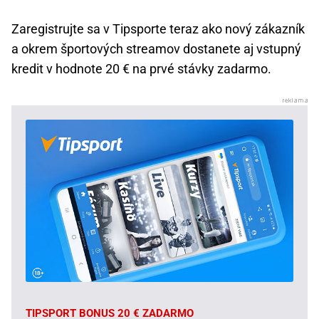
Zaregistrujte sa v Tipsporte teraz ako nový zákazník
a okrem športových streamov dostanete aj vstupný
kredit v hodnote 20 € na prvé stávky zadarmo.
TIPSPORT BONUS 20 € ZADARMO