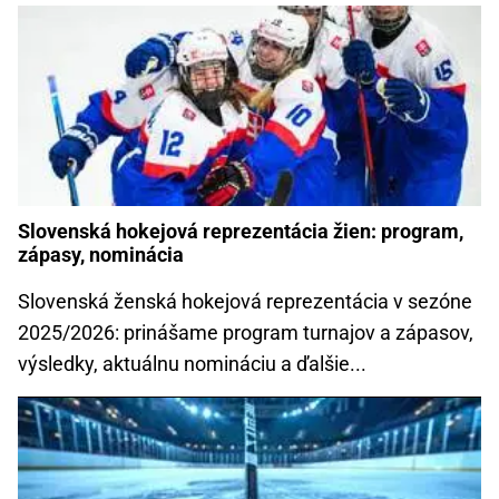
Slovenská hokejová reprezentácia žien: program,
zápasy, nominácia
Slovenská ženská hokejová reprezentácia v sezóne
2025/2026: prinášame program turnajov a zápasov,
výsledky, aktuálnu nomináciu a ďalšie...