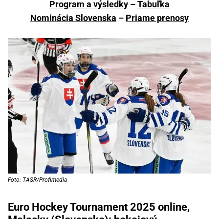
Program a výsledky
–
Tabuľka
Nominácia Slovenska
–
Priame prenosy
Foto: TASR/Profimedia
Euro Hockey Tournament 2025 online,