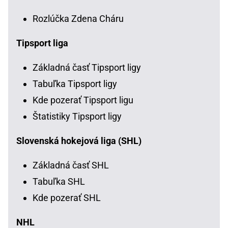
Rozlúčka Zdena Cháru
Tipsport liga
Základná časť Tipsport ligy
Tabuľka Tipsport ligy
Kde pozerať Tipsport ligu
Štatistiky Tipsport ligy
Slovenská hokejová liga (SHL)
Základná časť SHL
Tabuľka SHL
Kde pozerať SHL
NHL