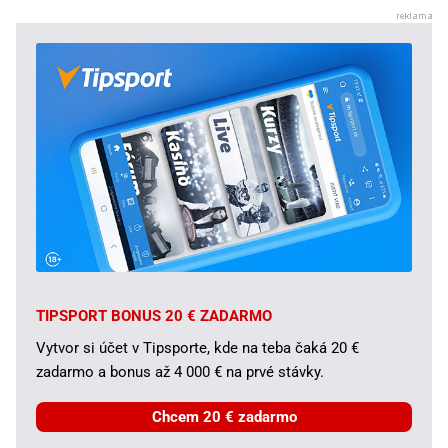
TIPSPORT BONUS 20 € ZADARMO
Vytvor si účet v Tipsporte, kde na teba čaká 20 €
zadarmo a bonus až 4 000 € na prvé stávky.
Chcem 20 € zadarmo