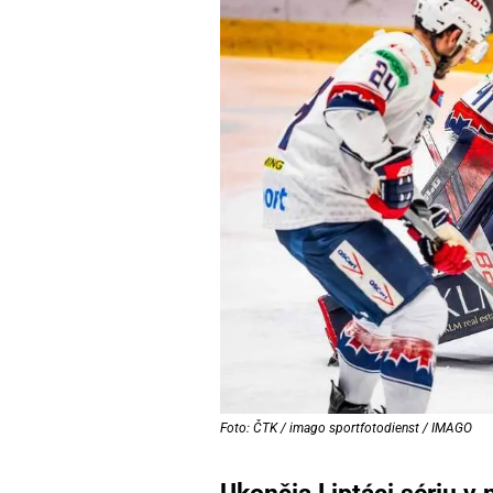
Foto: ČTK / imago sportfotodienst / IMAGO