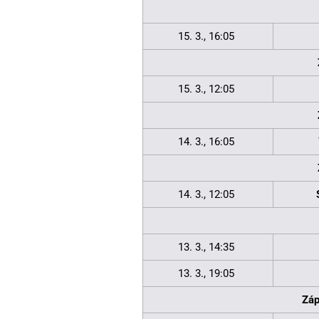
15. 3., 16:05
15. 3., 12:05
14. 3., 16:05
14. 3., 12:05
13. 3., 14:35
13. 3., 19:05
Záp