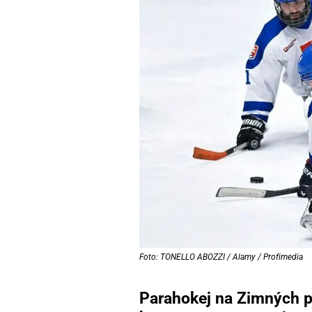
Foto: TONELLO ABOZZI / Alamy / Profimedia
Parahokej na Zimných p