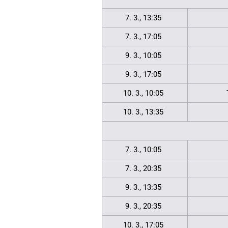
7. 3., 13:35
7. 3., 17:05
9. 3., 10:05
9. 3., 17:05
10. 3., 10:05
10. 3., 13:35
7. 3., 10:05
7. 3., 20:35
9. 3., 13:35
9. 3., 20:35
10. 3., 17:05