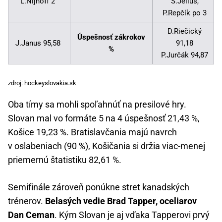
L.Nijhoff 2
S.Jellúš,
P.Repčík po 3
D.Riečický
Úspešnosť zákrokov
J.Janus 95,58
91,18
%
P.Jurčák 94,87
zdroj: hockeyslovakia.sk
Oba tímy sa mohli spoľahnúť na presilové hry.
Slovan mal vo formáte 5 na 4 úspešnosť 21,43 %,
Košice 19,23 %. Bratislavčania majú navrch
v oslabeniach (90 %), Košičania si držia viac-menej
priemernú štatistiku 82,61 %.
Semifinále zároveň ponúkne stret kanadských
trénerov.
Belasých vedie Brad Tapper, oceliarov
Dan Ceman
. Kým Slovan je aj vďaka Tapperovi prvý