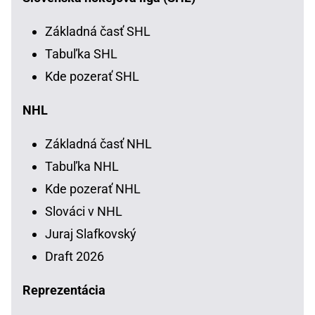
Základná časť SHL
Tabuľka SHL
Kde pozerať SHL
NHL
Základná časť NHL
Tabuľka NHL
Kde pozerať NHL
Slováci v NHL
Juraj Slafkovský
Draft 2026
Reprezentácia