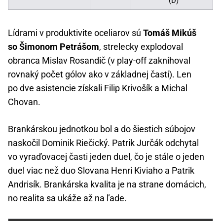
(D)
Lídrami v produktivite oceliarov sú
Tomáš Mikúš
so Šimonom Petrášom
, strelecky explodoval
obranca Mislav Rosandič (v play-off zaknihoval
rovnaký počet gólov ako v základnej časti). Len
po dve asistencie získali Filip Krivošík a Michal
Chovan.
Brankárskou jednotkou bol a do šiestich súbojov
naskočil Dominik Riečický. Patrik Jurčák odchytal
vo vyraďovacej časti jeden duel, čo je stále o jeden
duel viac než duo Slovana Henri Kiviaho a Patrik
Andrisík. Brankárska kvalita je na strane domácich,
no realita sa ukáže až na ľade.