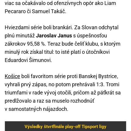
viac sa očakávalo od ofenzívnych opôr ako Liam
Pecararo či Samuel Takáč.
Hviezdami série boli brankári. Za Slovan odchytal
plnú minutáž
Jaroslav Janus
s úspešnosťou
zákrokov 95,58 %. Teraz bude čeliť klubu, s ktorým
minulý rok získal titul: to isté platí o útočníkovi
Eduardovi Šimunovi.
Košice
boli favoritom série proti Banskej Bystrice,
vyhrali prvý zápas, no potom prehrávali 1:3. Tromi
triumfami v rade vývoj otočili, pričom až päťkrát sa
predlžovalo a raz sa muselo rozhodnúť
v samostatných nájazdoch.
Výsledky štvrťfinále play-off Tipsport ligy