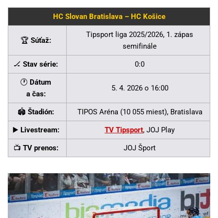
HC Slovan Bratislava – HC Košice
Tipsport liga 2025/2026, 1. zápas
🏆
Súťaž:
semifinále
🏒
Stav série:
0:0
🕐
Dátum
5. 4. 2026 o 16:00
a čas:
🏟
Štadión:
TIPOS Aréna (10 055 miest), Bratislava
▶️
Livestream:
TV Tipsport
, JOJ Play
📺
TV prenos:
JOJ Šport