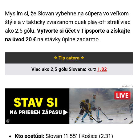
Myslím si, že Slovan vybehne na súpera vo veľkom
štýle a v takticky zviazanom dueli play-off strelí viac
ako 2,5 gólu.
Vytvorte si účet v Tipsporte a získajte
na úvod 20 €
na stávky úplne zadarmo.
⭐ Tip autora ⭐
Viac ako 2,5 gólu Slovana:
kurz
1,82
Kto postúpi:
Slovan (1,55) | Košice (2,31)