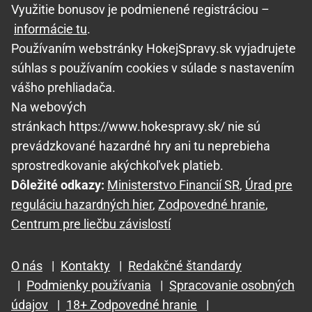
Využitie bonusov je podmienené registráciou –
informácie tu
.
Používaním webstránky HokejSpravy.sk vyjadrujete
súhlas s používaním cookies v súlade s nastavením
vášho prehliadača.
Na webových
stránkach https://www.hokespravy.sk/ nie sú
prevádzkované hazardné hry ani tu neprebieha
sprostredkovanie akýchkoľvek platieb.
Dôležité odkazy:
Ministerstvo Financií SR
,
Úrad pre
reguláciu hazardných hier
,
Zodpovedné hranie
,
Centrum pre liečbu závislostí
O nás
|
Kontakty
|
Redakčné štandardy
|
Podmienky používania
|
Spracovanie osobných
údajov
|
18+ Zodpovedné hranie
|