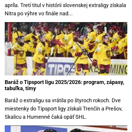
apríla. Tretí titul v histórii slovenskej extraligy získala
Nitra po výhre vo finále nad...
Baráž o Tipsport ligu 2025/2026: program, zápasy,
tabuľka, tímy
Baráž o extraligu sa vrátila po štyroch rokoch. Dve
miestenky do Tipsport ligy získali Trenčín a Prešov,
Skalicu a Humenné čaká opäť SHL.