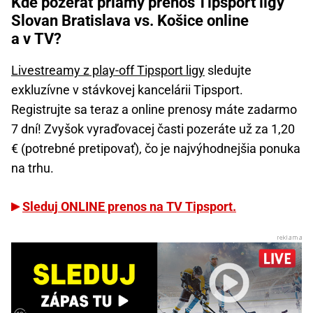
Kde pozerať priamy prenos Tipsport ligy
Slovan Bratislava vs. Košice online
a v TV?
Livestreamy z play-off Tipsport ligy
sledujte
exkluzívne v stávkovej kancelárii Tipsport.
Registrujte sa teraz a online prenosy máte zadarmo
7 dní! Zvyšok vyraďovacej časti pozeráte už za 1,20
€ (potrebné pretipovať), čo je najvýhodnejšia ponuka
na trhu.
Sleduj ONLINE prenos na TV Tipsport.