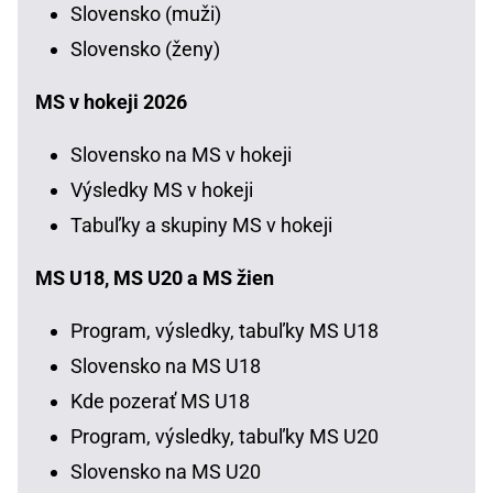
Slovensko (muži)
Slovensko (ženy)
MS v hokeji 2026
Slovensko na MS v hokeji
Výsledky MS v hokeji
Tabuľky a skupiny MS v hokeji
MS U18, MS U20 a MS žien
Program, výsledky, tabuľky MS U18
Slovensko na MS U18
Kde pozerať MS U18
Program, výsledky, tabuľky MS U20
Slovensko na MS U20