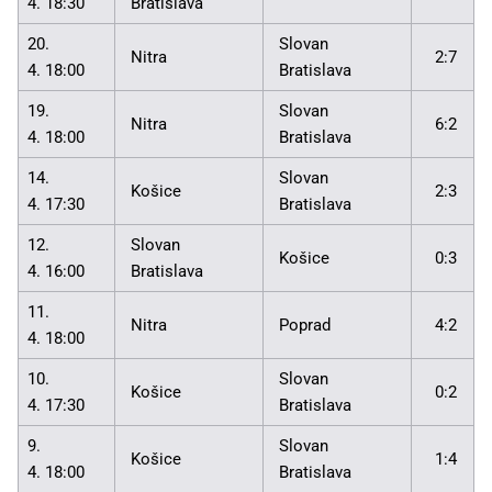
4. 18:30
Bratislava
20.
Slovan
Nitra
2:7
4. 18:00
Bratislava
19.
Slovan
Nitra
6:2
4. 18:00
Bratislava
14.
Slovan
Košice
2:3
4. 17:30
Bratislava
12.
Slovan
Košice
0:3
4. 16:00
Bratislava
11.
Nitra
Poprad
4:2
4. 18:00
10.
Slovan
Košice
0:2
4. 17:30
Bratislava
9.
Slovan
Košice
1:4
4. 18:00
Bratislava