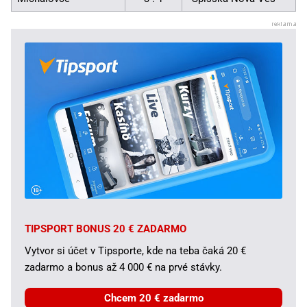
TIPSPORT BONUS 20 € ZADARMO
Vytvor si účet v Tipsporte, kde na teba čaká 20 €
zadarmo a bonus až 4 000 € na prvé stávky.
Chcem 20 € zadarmo