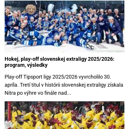
Hokej, play-off slovenskej extraligy 2025/2026:
program, výsledky
Play-off Tipsport ligy 2025/2026 vyvrcholilo 30.
apríla. Tretí titul v histórii slovenskej extraligy získala
Nitra po výhre vo finále nad...