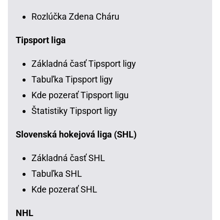
Rozlúčka Zdena Cháru
Tipsport liga
Základná časť Tipsport ligy
Tabuľka Tipsport ligy
Kde pozerať Tipsport ligu
Štatistiky Tipsport ligy
Slovenská hokejová liga (SHL)
Základná časť SHL
Tabuľka SHL
Kde pozerať SHL
NHL