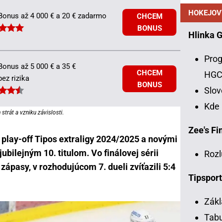
HOKEJOV
Bonus až 4 000 € a 20 € zadarmo
CHCEM
BONUS
Hlinka 
Prog
Bonus až 5 000 € a 35 €
CHCEM
HG
bez rizika
BONUS
Slo
Kde
strát a vzniku závislosti.
Zee's Fin
 play-off Tipos extraligy 2024/2025 a novými
ubilejným 10. titulom. Vo finálovej sérii
Rozl
 zápasy, v rozhodujúcom 7. dueli zvíťazili 5:4
Tipsport
Zákl
Tabu