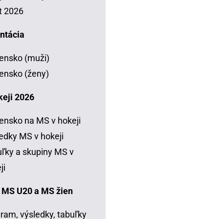
t 2026
ntácia
ensko (muži)
ensko (ženy)
keji 2026
ensko na MS v hokeji
edky MS v hokeji
ľky a skupiny MS v
ji
 MS U20 a MS žien
ram, výsledky, tabuľky