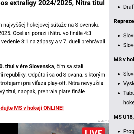
s extraligy 2024/2025, Nitra titul
Draf
Repreze
m najvyššej hokejovej súťaže na Slovensku
25. Oceliari porazili Nitru vo finále 4:3
Slov
o vedenie 3:1 na zápasy a v 7. dueli prehrávali
Slov
MS v ho
. titul v ére Slovenska
, čím sa stali
Slov
i republiky. Odpútali sa od Slovana, s ktorým
 trofejami pre víťaza play-off. Nitra nevyužila
Výsl
ý titul, naopak, prehrala piate finále.
Tabu
hoke
ledujte MS v hokeji ONLINE!
MS U18,
Prog