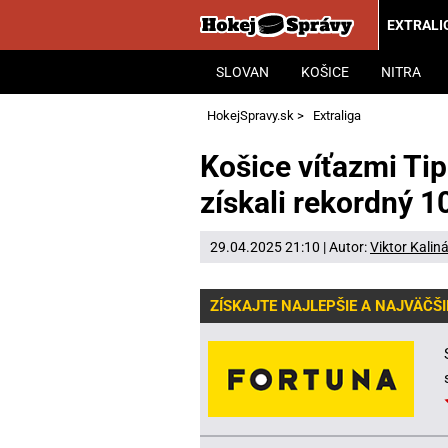
EXTRALI
SLOVAN
KOŠICE
NITRA
HokejSpravy.sk
>
Extraliga
Košice víťazmi Tip
získali rekordný 10
29.04.2025 21:10 | Autor:
Viktor Kalin
ZÍSKAJTE NAJLEPŠIE A NAJVÄČŠI