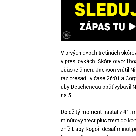
V prvých dvoch tretinách skórova
v presilovkách. Skóre otvoril ho
Jääskeläinen. Jackson vrátil Ni
raz presadil v čase 26:01 a Corg
aby Descheneau opäť vybavil Nit
na 5.
Dôležitý moment nastal v 41. m
minútový trest plus trest do ko
znížil, aby Rogoň desať minút 