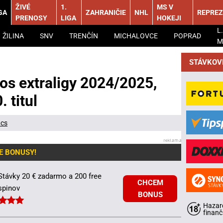
ŽIVÉ
1.
MS V
GA
ZAHRANIČIE
NHL
REPREZ
PRENOSY
LIGA
HOKEJI
L.
ŽILINA
SNV
TRENČÍN
MICHALOVCE
POPRAD
M
STÁVKOV
os extraligy 2024/2025,
. titul
ács
E BONUSY!
Stávky 20 € zadarmo a 200 free
CHCEM
spinov
BONUS
Hazard
finanč