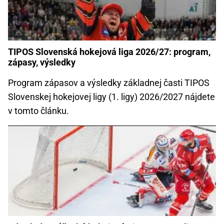
TIPOS Slovenská hokejová liga 2026/27: program,
zápasy, výsledky
Program zápasov a výsledky základnej časti TIPOS
Slovenskej hokejovej ligy (1. ligy) 2026/2027 nájdete
v tomto článku.