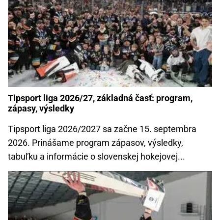
Tipsport liga 2026/27, základná časť: program,
zápasy, výsledky
Tipsport liga 2026/2027 sa začne 15. septembra
2026. Prinášame program zápasov, výsledky,
tabuľku a informácie o slovenskej hokejovej...