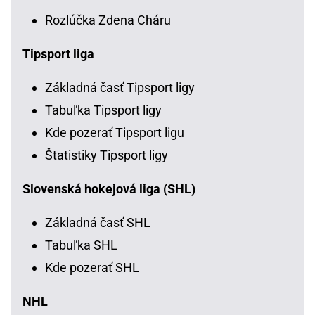
Rozlúčka Zdena Cháru
Tipsport liga
Základná časť Tipsport ligy
Tabuľka Tipsport ligy
Kde pozerať Tipsport ligu
Štatistiky Tipsport ligy
Slovenská hokejová liga (SHL)
Základná časť SHL
Tabuľka SHL
Kde pozerať SHL
NHL