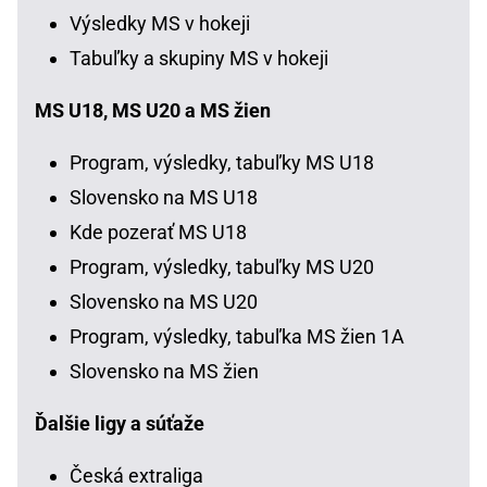
Výsledky MS v hokeji
Tabuľky a skupiny MS v hokeji
MS U18, MS U20 a MS žien
Program, výsledky, tabuľky MS U18
Slovensko na MS U18
Kde pozerať MS U18
Program, výsledky, tabuľky MS U20
Slovensko na MS U20
Program, výsledky, tabuľka MS žien 1A
Slovensko na MS žien
Ďalšie ligy a súťaže
Česká extraliga