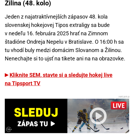
Žilina (48. kolo)
Jeden z najatraktívnejších zápasov 48. kola
slovenskej hokejovej Tipos extraligy sa bude
v nedeľu 16. februára 2025 hrať na Zimnom
štadióne Ondreja Nepelu v Bratislave. O 16:00 h sa
tu vhodí buly medzi domácim Slovanom a Žilinou.
Nenechajte si to ujsť na tikete ani na na obrazovke.
Kliknite SEM, stavte si a sledujte hokej live
na Tipsport TV