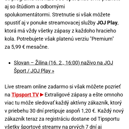
aj so štúdiom a odbornými
spolukomentátormi. Stretnutie si však môžete
spustiť aj v ponuke streamovacej služby
JOJ Play
,
ktorá má vždy všetky zápasy z každoho hracieho
kola. Potrebujete však platenú verziu "Premium"
za 5,99 € mesačne.
Slovan – Žilina (16. 2., 16:00) naživo na JOJ
Šport / JOJ Play »
Live stream online zadarmo si však môžete pozrieť
na
Tipsport TV
Extraligové zápasy a ešte omnoho
viac tu môže sledovať každý aktívny zákazník, ktorý
v priebehu 30 dní pretipuje aspoň 1,20 €. Každý nový
zákazník teraz za registráciu dostane od Tipsportu
všetky športové streamy na prvých 7 dní aj