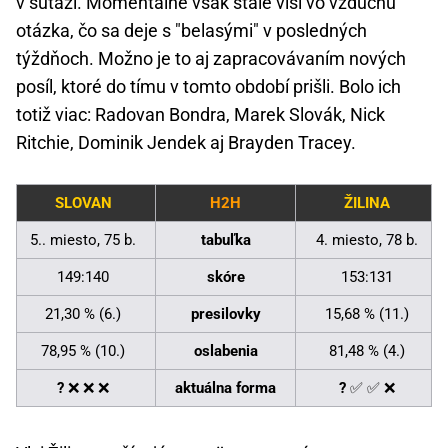
v súťaži. Momentálne však stále visí vo vzduchu
otázka, čo sa deje s "belasými" v posledných
týždňoch. Možno je to aj zapracovávaním nových
posíl, ktoré do tímu v tomto období prišli. Bolo ich
totiž viac: Radovan Bondra, Marek Slovák, Nick
Ritchie, Dominik Jendek aj Brayden Tracey.
SLOVAN
H2H
ŽILINA
5.. miesto, 75 b.
tabuľka
4. miesto, 78 b.
149:140
skóre
153:131
21,30 % (6.)
presilovky
15,68 % (11.)
78,95 % (10.)
oslabenia
81,48 % (4.)
?
❌ ❌ ❌
aktuálna forma
?
✅ ✅ ❌