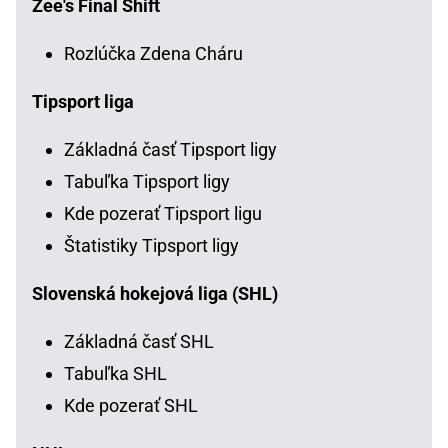
Zee's Final Shift
Rozlúčka Zdena Cháru
Tipsport liga
Základná časť Tipsport ligy
Tabuľka Tipsport ligy
Kde pozerať Tipsport ligu
Štatistiky Tipsport ligy
Slovenská hokejová liga (SHL)
Základná časť SHL
Tabuľka SHL
Kde pozerať SHL