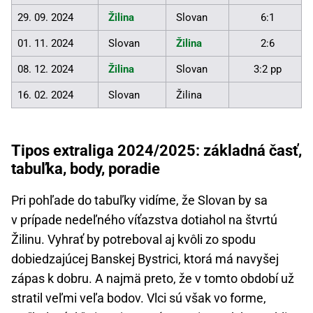
29. 09. 2024
Žilina
Slovan
6:1
01. 11. 2024
Slovan
Žilina
2:6
08. 12. 2024
Žilina
Slovan
3:2 pp
16. 02. 2024
Slovan
Žilina
Tipos extraliga 2024/2025: základná časť,
tabuľka, body, poradie
Pri pohľade do tabuľky vidíme, že Slovan by sa
v prípade nedeľného víťazstva dotiahol na štvrtú
Žilinu. Vyhrať by potreboval aj kvôli zo spodu
dobiedzajúcej Banskej Bystrici, ktorá má navyšej
zápas k dobru. A najmä preto, že v tomto období už
stratil veľmi veľa bodov. Vlci sú však vo forme,