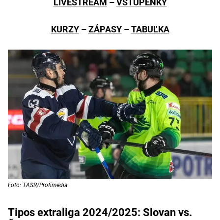
LIVESTREAM
–
VSTUPENKY
KURZY
–
ZÁPASY
–
TABUĽKA
Foto: TASR/Profimedia
Tipos extraliga 2024/2025: Slovan vs.