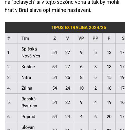
na "belasých" si v tejto sezóne veria a tak by mohli
hrať v Bratislave optimálne nastavení.
TIPOS EXTRALIGA 2024/25
#
Tím
Z
V
VP
PP
P
Skó
Spišská
1.
54
27
9
5
13
173:
Nová Ves
2.
Košice
54
27
6
8
13
172:
3.
Nitra
54
25
8
6
15
197:
4.
Žilina
54
24
10
2
18
174:
Banská
5.
54
22
9
4
19
161:
Bystrica
6.
Poprad
54
24
4
6
20
178:
Slovan