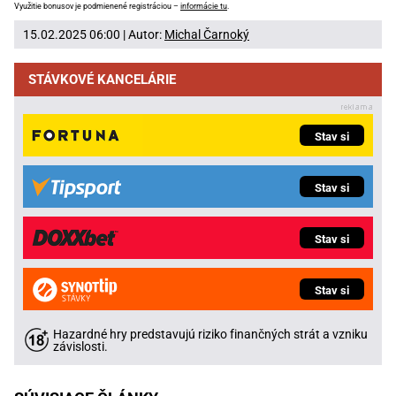
Využitie bonusov je podmienené registráciou –
informácie tu
.
15.02.2025 06:00 | Autor:
Michal Čarnoký
STÁVKOVÉ KANCELÁRIE
Stav si
Stav si
Stav si
Stav si
Hazardné hry predstavujú riziko finančných strát a vzniku
závislosti.