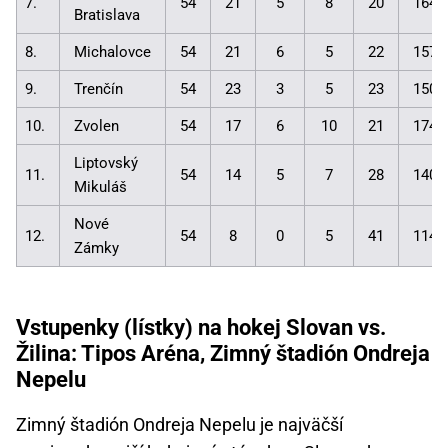
7.
54
21
5
8
20
164:
Bratislava
8.
Michalovce
54
21
6
5
22
157:
9.
Trenčín
54
23
3
5
23
150:
10.
Zvolen
54
17
6
10
21
174:
Liptovský
11.
54
14
5
7
28
140:
Mikuláš
Nové
12.
54
8
0
5
41
114:
Zámky
Vstupenky (lístky) na hokej Slovan vs.
Žilina: Tipos Aréna, Zimný štadión Ondreja
Nepelu
Zimný štadión Ondreja Nepelu je najväčší