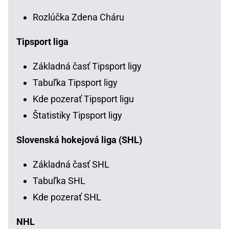
Rozlúčka Zdena Cháru
Tipsport liga
Základná časť Tipsport ligy
Tabuľka Tipsport ligy
Kde pozerať Tipsport ligu
Štatistiky Tipsport ligy
Slovenská hokejová liga (SHL)
Základná časť SHL
Tabuľka SHL
Kde pozerať SHL
NHL