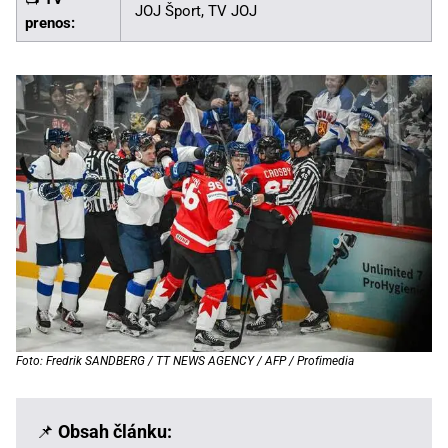
JOJ Šport, TV JOJ
prenos:
Foto: Fredrik SANDBERG / TT NEWS AGENCY / AFP / Profimedia
📌
Obsah článku: