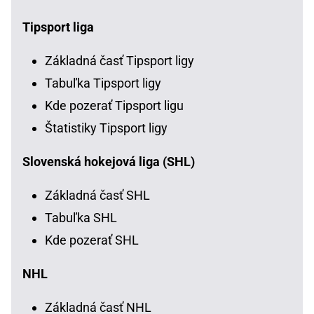
Tipsport liga
Základná časť Tipsport ligy
Tabuľka Tipsport ligy
Kde pozerať Tipsport ligu
Štatistiky Tipsport ligy
Slovenská hokejová liga (SHL)
Základná časť SHL
Tabuľka SHL
Kde pozerať SHL
NHL
Základná časť NHL