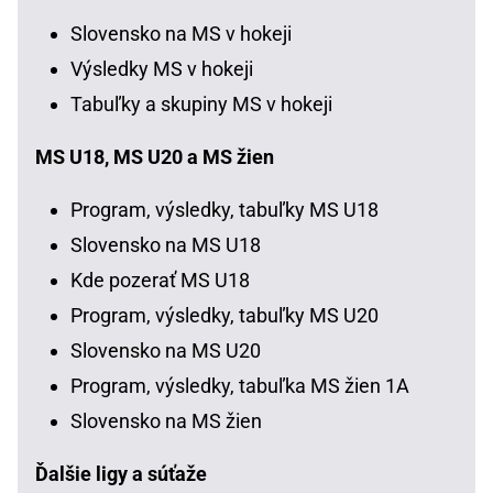
Slovensko na MS v hokeji
Výsledky MS v hokeji
Tabuľky a skupiny MS v hokeji
MS U18, MS U20 a MS žien
Program, výsledky, tabuľky MS U18
Slovensko na MS U18
Kde pozerať MS U18
Program, výsledky, tabuľky MS U20
Slovensko na MS U20
Program, výsledky, tabuľka MS žien 1A
Slovensko na MS žien
Ďalšie ligy a súťaže