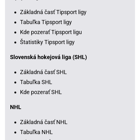
Základná časť Tipsport ligy
Tabuľka Tipsport ligy
Kde pozerať Tipsport ligu
Štatistiky Tipsport ligy
Slovenská hokejová liga (SHL)
Základná časť SHL
Tabuľka SHL
Kde pozerať SHL
NHL
Základná časť NHL
Tabuľka NHL