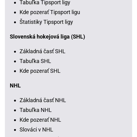
Tabuľka Tipsport ligy
Kde pozerať Tipsport ligu
Štatistiky Tipsport ligy
Slovenská hokejová liga (SHL)
Základná časť SHL
Tabuľka SHL
Kde pozerať SHL
NHL
Základná časť NHL
Tabuľka NHL
Kde pozerať NHL
Slováci v NHL