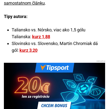
samostatnom článku
.
Tipy autora:
Taliansko vs. Nórsko, viac ako 1,5 gólu
Talianska:
kurz 1,88
Slovinsko vs. Slovensko, Martin Chromiak dá
gól:
kurz 3,20