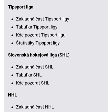
Tipsport liga
Základná časť Tipsport ligy
Tabuľka Tipsport ligy
Kde pozerať Tipsport ligu
Štatistiky Tipsport ligy
Slovenská hokejová liga (SHL)
Základná časť SHL
Tabuľka SHL
Kde pozerať SHL
NHL
Základná časť NHL