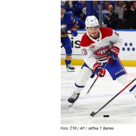
Foto: ČTK / AP / Jeffrey T. Barnes