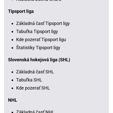
Tipsport liga
Základná časť Tipsport ligy
Tabuľka Tipsport ligy
Kde pozerať Tipsport ligu
Štatistiky Tipsport ligy
Slovenská hokejová liga (SHL)
Základná časť SHL
Tabuľka SHL
Kde pozerať SHL
NHL
Základná časť NHL