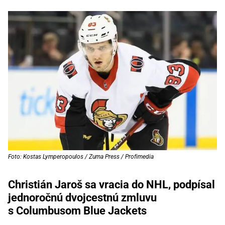
Foto: Kostas Lymperopoulos / Zuma Press / Profimedia
Christián Jaroš sa vracia do NHL, podpísal
jednoročnú dvojcestnú zmluvu
s Columbusom Blue Jackets