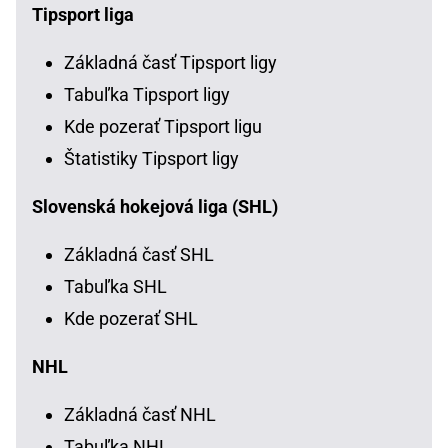
Tipsport liga
Základná časť Tipsport ligy
Tabuľka Tipsport ligy
Kde pozerať Tipsport ligu
Štatistiky Tipsport ligy
Slovenská hokejová liga (SHL)
Základná časť SHL
Tabuľka SHL
Kde pozerať SHL
NHL
Základná časť NHL
Tabuľka NHL