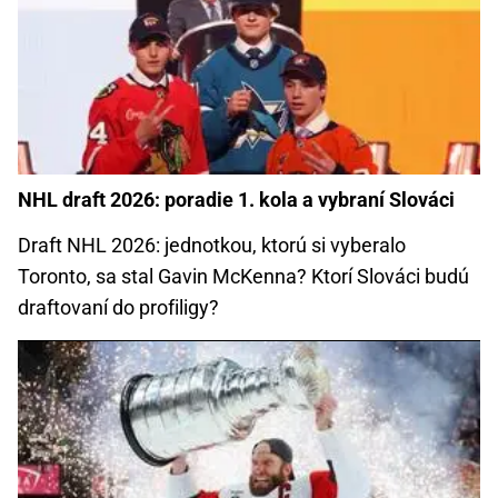
NHL draft 2026: poradie 1. kola a vybraní Slováci
Draft NHL 2026: jednotkou, ktorú si vyberalo
Toronto, sa stal Gavin McKenna? Ktorí Slováci budú
draftovaní do profiligy?