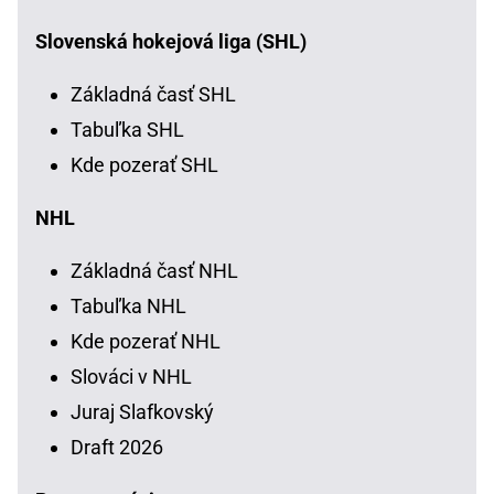
Slovenská hokejová liga (SHL)
Základná časť SHL
Tabuľka SHL
Kde pozerať SHL
NHL
Základná časť NHL
Tabuľka NHL
Kde pozerať NHL
Slováci v NHL
Juraj Slafkovský
Draft 2026