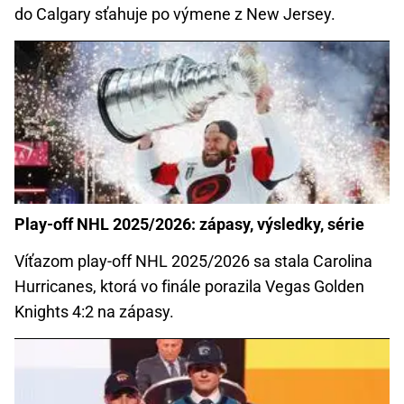
do Calgary sťahuje po výmene z New Jersey.
Play-off NHL 2025/2026: zápasy, výsledky, série
Víťazom play-off NHL 2025/2026 sa stala Carolina
Hurricanes, ktorá vo finále porazila Vegas Golden
Knights 4:2 na zápasy.