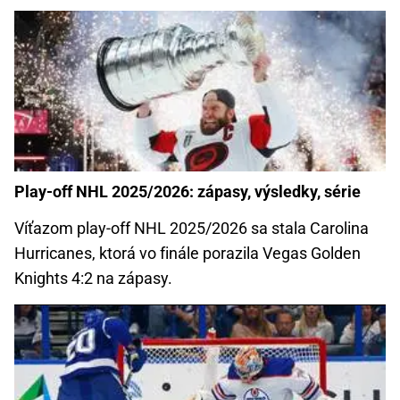
Play-off NHL 2025/2026: zápasy, výsledky, série
Víťazom play-off NHL 2025/2026 sa stala Carolina
Hurricanes, ktorá vo finále porazila Vegas Golden
Knights 4:2 na zápasy.