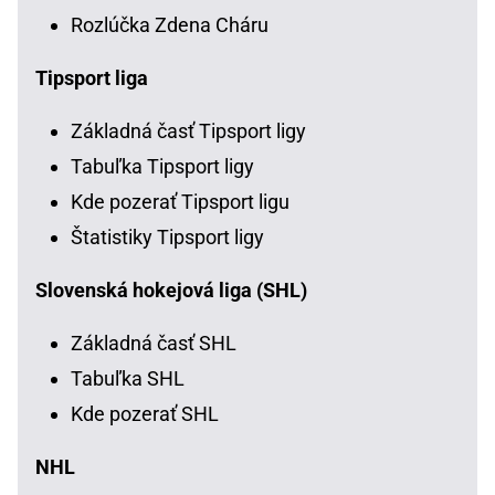
Rozlúčka Zdena Cháru
Tipsport liga
Základná časť Tipsport ligy
Tabuľka Tipsport ligy
Kde pozerať Tipsport ligu
Štatistiky Tipsport ligy
Slovenská hokejová liga (SHL)
Základná časť SHL
Tabuľka SHL
Kde pozerať SHL
NHL