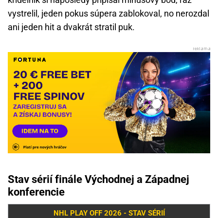
vystrelil, jeden pokus súpera zablokoval, no nerozdal
ani jeden hit a dvakrát stratil puk.
Stav sérií finále Východnej a Západnej
konferencie
NHL PLAY OFF 2026 - STAV SÉRIÍ