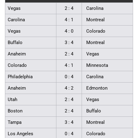
Vegas
2 : 4
Carolina
Carolina
4 : 1
Montreal
Vegas
4 : 0
Colorado
Buffalo
3 : 4
Montreal
Anaheim
2 : 4
Vegas
Colorado
4 : 1
Minnesota
Philadelphia
0 : 4
Carolina
Anaheim
4 : 2
Edmonton
Utah
2 : 4
Vegas
Boston
2 : 4
Buffalo
Tampa
3 : 4
Montreal
Los Angeles
0 : 4
Colorado