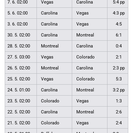
7. 6. 02:00
Vegas
Carolina
5:4 pp
5. 6. 02:00
Carolina
Vegas
4:3 pp
3. 6. 02:00
Carolina
Vegas
4:5
30. 5. 02:00
Carolina
Montreal
6:1
28. 5. 02:00
Montreal
Carolina
0:4
27. 5. 03:00
Vegas
Colorado
2:1
26. 5. 02:00
Montreal
Carolina
2:3 pp
25. 5. 02:00
Vegas
Colorado
5:3
24. 5. 01:00
Carolina
Montreal
3:2 pp
23. 5. 02:00
Colorado
Vegas
1:3
22. 5. 02:00
Carolina
Montreal
2:6
21. 5. 02:00
Colorado
Vegas
2:4