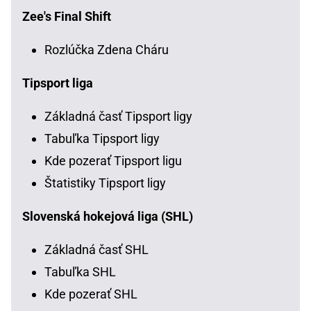
Zee's Final Shift
Rozlúčka Zdena Cháru
Tipsport liga
Základná časť Tipsport ligy
Tabuľka Tipsport ligy
Kde pozerať Tipsport ligu
Štatistiky Tipsport ligy
Slovenská hokejová liga (SHL)
Základná časť SHL
Tabuľka SHL
Kde pozerať SHL