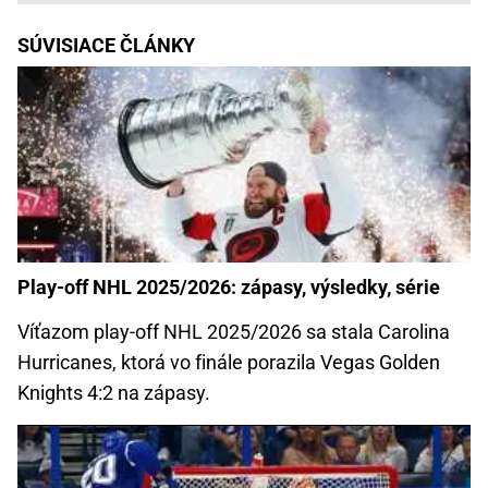
SÚVISIACE ČLÁNKY
Play-off NHL 2025/2026: zápasy, výsledky, série
Víťazom play-off NHL 2025/2026 sa stala Carolina
Hurricanes, ktorá vo finále porazila Vegas Golden
Knights 4:2 na zápasy.