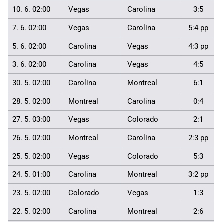
10. 6. 02:00
Vegas
Carolina
3:5
7. 6. 02:00
Vegas
Carolina
5:4 pp
5. 6. 02:00
Carolina
Vegas
4:3 pp
3. 6. 02:00
Carolina
Vegas
4:5
30. 5. 02:00
Carolina
Montreal
6:1
28. 5. 02:00
Montreal
Carolina
0:4
27. 5. 03:00
Vegas
Colorado
2:1
26. 5. 02:00
Montreal
Carolina
2:3 pp
25. 5. 02:00
Vegas
Colorado
5:3
24. 5. 01:00
Carolina
Montreal
3:2 pp
23. 5. 02:00
Colorado
Vegas
1:3
22. 5. 02:00
Carolina
Montreal
2:6