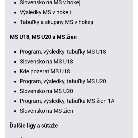
Slovensko na MS v hokeji
Výsledky MS v hokeji
Tabuľky a skupiny MS v hokeji
MS U18, MS U20 a MS žien
Program, výsledky, tabuľky MS U18
Slovensko na MS U18
Kde pozerať MS U18
Program, výsledky, tabuľky MS U20
Slovensko na MS U20
Program, výsledky, tabuľka MS žien 1A
Slovensko na MS žien
Ďalšie ligy a súťaže