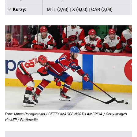
✅
Kurzy:
MTL (2,93) | X (4,00) | CAR (2,08)
Foto: Minas Panagiotakis / GETTY IMAGES NORTH AMERICA / Getty Images
via AFP / Profimedia