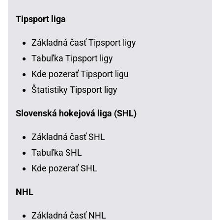
Tipsport liga
Základná časť Tipsport ligy
Tabuľka Tipsport ligy
Kde pozerať Tipsport ligu
Štatistiky Tipsport ligy
Slovenská hokejová liga (SHL)
Základná časť SHL
Tabuľka SHL
Kde pozerať SHL
NHL
Základná časť NHL