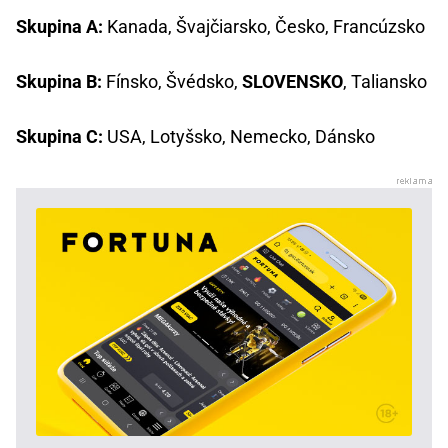
Skupina A:
Kanada, Švajčiarsko, Česko, Francúzsko
Skupina B:
Fínsko, Švédsko,
SLOVENSKO
, Taliansko
Skupina C:
USA, Lotyšsko, Nemecko, Dánsko