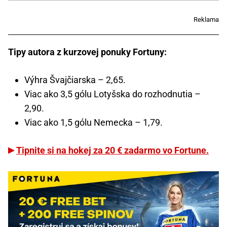
Reklama
Tipy autora z kurzovej ponuky Fortuny:
Výhra Švajčiarska – 2,65.
Viac ako 3,5 gólu Lotyšska do rozhodnutia –
2,90.
Viac ako 1,5 gólu Nemecka – 1,79.
Tipnite si na hokej za 20 € zadarmo vo Fortune.