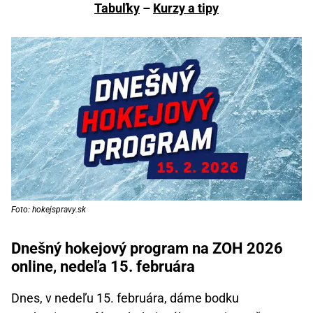
Tabuľky
–
Kurzy a tipy
Foto: hokejspravy.sk
Dnešný hokejový program na ZOH 2026
online, nedeľa 15. februára
Dnes, v nedeľu 15. februára, dáme bodku