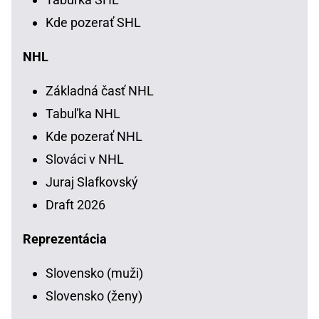
Kde pozerať SHL
NHL
Základná časť NHL
Tabuľka NHL
Kde pozerať NHL
Slováci v NHL
Juraj Slafkovský
Draft 2026
Reprezentácia
Slovensko (muži)
Slovensko (ženy)