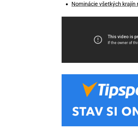
Nominácie všetkých krajín n