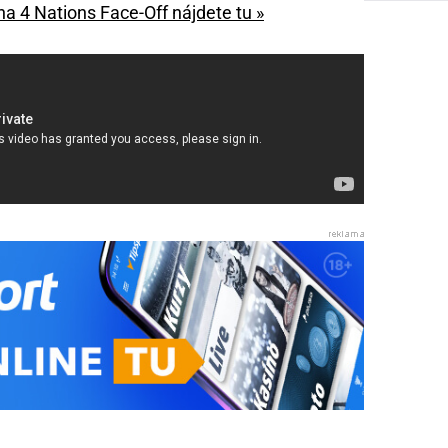
a 4 Nations Face-Off nájdete tu »