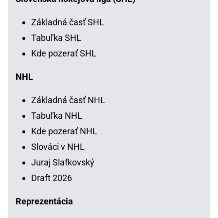
Základná časť SHL
Tabuľka SHL
Kde pozerať SHL
NHL
Základná časť NHL
Tabuľka NHL
Kde pozerať NHL
Slováci v NHL
Juraj Slafkovský
Draft 2026
Reprezentácia