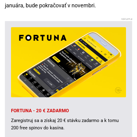
januára, bude pokračovať v novembri.
FORTUNA - 20 € ZADARMO
Zaregistruj sa a získaj 20 € stávku zadarmo a k tomu
200 free spinov do kasína.