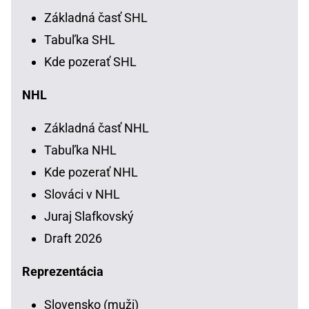
Základná časť SHL
Tabuľka SHL
Kde pozerať SHL
NHL
Základná časť NHL
Tabuľka NHL
Kde pozerať NHL
Slováci v NHL
Juraj Slafkovský
Draft 2026
Reprezentácia
Slovensko (muži)