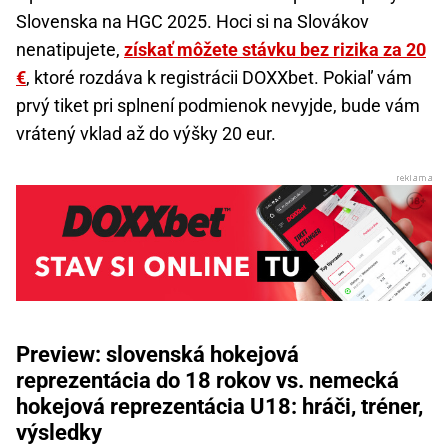
Slovenska na HGC 2025. Hoci si na Slovákov
nenatipujete,
získať môžete stávku bez rizika za 20
€
, ktoré rozdáva k registrácii DOXXbet. Pokiaľ vám
prvý tiket pri splnení podmienok nevyjde, bude vám
vrátený vklad až do výšky 20 eur.
Preview: slovenská hokejová
reprezentácia do 18 rokov vs. nemecká
hokejová reprezentácia U18: hráči, tréner,
výsledky