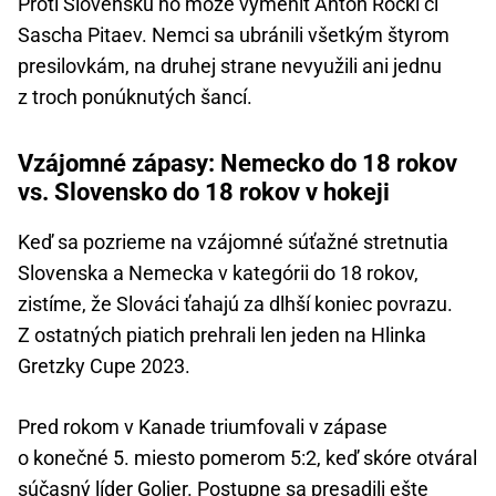
Proti Slovensku ho môže vymeniť Anton Röckl či
Sascha Pitaev. Nemci sa ubránili všetkým štyrom
presilovkám, na druhej strane nevyužili ani jednu
z troch ponúknutých šancí.
Vzájomné zápasy: Nemecko do 18 rokov
vs. Slovensko do 18 rokov v hokeji
Keď sa pozrieme na vzájomné súťažné stretnutia
Slovenska a Nemecka v kategórii do 18 rokov,
zistíme, že Slováci ťahajú za dlhší koniec povrazu.
Z ostatných piatich prehrali len jeden na Hlinka
Gretzky Cupe 2023.
Pred rokom v Kanade triumfovali v zápase
o konečné 5. miesto pomerom 5:2, keď skóre otváral
súčasný líder Goljer. Postupne sa presadili ešte