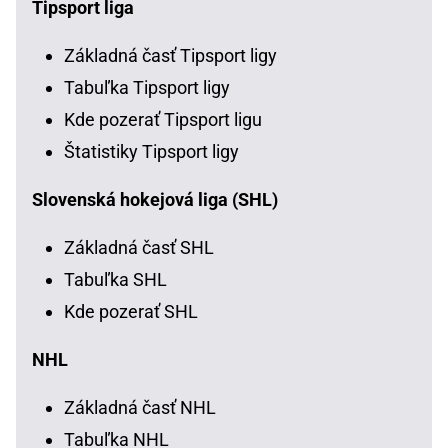
Tipsport liga
Základná časť Tipsport ligy
Tabuľka Tipsport ligy
Kde pozerať Tipsport ligu
Štatistiky Tipsport ligy
Slovenská hokejová liga (SHL)
Základná časť SHL
Tabuľka SHL
Kde pozerať SHL
NHL
Základná časť NHL
Tabuľka NHL