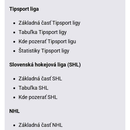
Tipsport liga
Základná časť Tipsport ligy
Tabuľka Tipsport ligy
Kde pozerať Tipsport ligu
Štatistiky Tipsport ligy
Slovenská hokejová liga (SHL)
Základná časť SHL
Tabuľka SHL
Kde pozerať SHL
NHL
Základná časť NHL