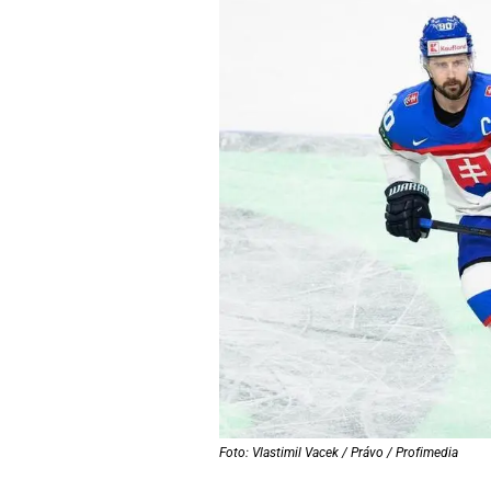
Foto: Vlastimil Vacek / Právo / Profimedia