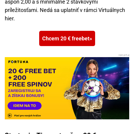
aspoň 2,00 a s minimálne 2 stávkovými
príležitosťami. Nedá sa uplatniť v rámci Virtuálnych
hier.
Chcem 20 € freebet