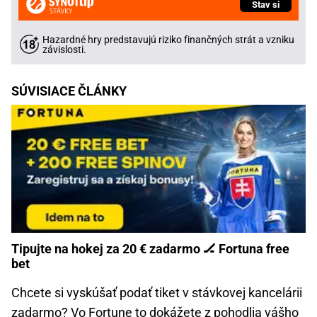
Stav si
Hazardné hry predstavujú riziko finančných strát a vzniku
závislosti.
SÚVISIACE ČLÁNKY
Tipujte na hokej za 20 € zadarmo 🏒 Fortuna free
bet
Chcete si vyskúšať podať tiket v stávkovej kancelárii
zadarmo? Vo Fortune to dokážete z pohodlia vášho