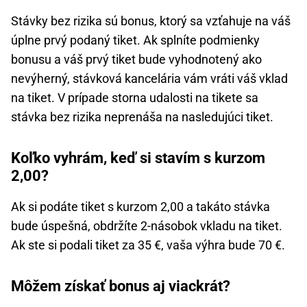
Stávky bez rizika sú bonus, ktorý sa vzťahuje na váš
úplne prvý podaný tiket. Ak splníte podmienky
bonusu a váš prvý tiket bude vyhodnotený ako
nevýherný, stávková kancelária vám vráti váš vklad
na tiket. V prípade storna udalosti na tikete sa
stávka bez rizika neprenáša na nasledujúci tiket.
Koľko vyhrám, keď si stavím s kurzom
2,00?
Ak si podáte tiket s kurzom 2,00 a takáto stávka
bude úspešná, obdržíte 2-násobok vkladu na tiket.
Ak ste si podali tiket za 35 €, vaša výhra bude 70 €.
Môžem získať bonus aj viackrát?