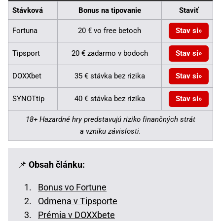
Stávková
Bonus na tipovanie
Staviť
Fortuna
20 € vo free betoch
Stav si
Tipsport
20 € zadarmo v bodoch
Stav si
DOXXbet
35 € stávka bez rizika
Stav si
SYNOTtip
40 € stávka bez rizika
Stav si
18+ Hazardné hry predstavujú riziko finančných strát
a vzniku závislosti.
📌
Obsah článku:
Bonus vo Fortune
Odmena v Tipsporte
Prémia v DOXXbete