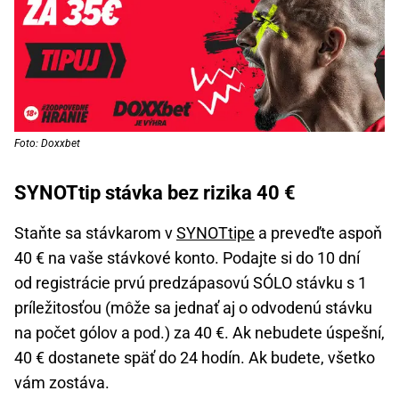
Foto: Doxxbet
SYNOTtip stávka bez rizika 40 €
Staňte sa stávkarom v
SYNOTtipe
a preveďte aspoň
40 € na vaše stávkové konto. Podajte si do 10 dní
od registrácie prvú predzápasovú SÓLO stávku s 1
príležitosťou (môže sa jednať aj o odvodenú stávku
na počet gólov a pod.) za 40 €. Ak nebudete úspešní,
40 € dostanete späť do 24 hodín. Ak budete, všetko
vám zostáva.