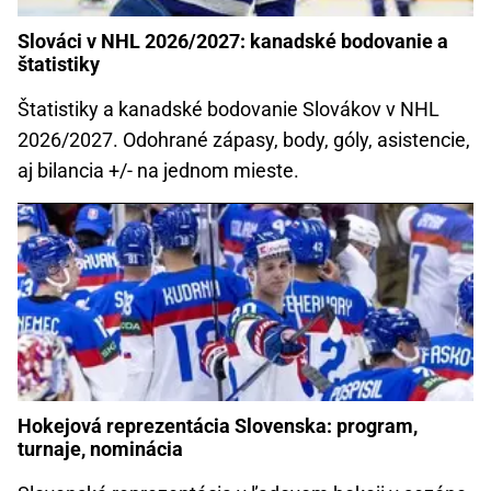
Slováci v NHL 2026/2027: kanadské bodovanie a
štatistiky
Štatistiky a kanadské bodovanie Slovákov v NHL
2026/2027. Odohrané zápasy, body, góly, asistencie,
aj bilancia +/- na jednom mieste.
Hokejová reprezentácia Slovenska: program,
turnaje, nominácia