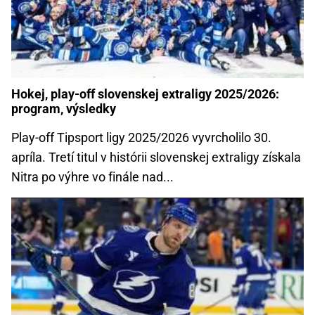
Hokej, play-off slovenskej extraligy 2025/2026:
program, výsledky
Play-off Tipsport ligy 2025/2026 vyvrcholilo 30.
apríla. Tretí titul v histórii slovenskej extraligy získala
Nitra po výhre vo finále nad...