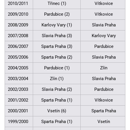
2010/2011
Třinec (1)
Vítkovice
2009/2010
Pardubice (2)
Vítkovice
2008/2009
Karlovy Vary (1)
Slavia Praha
2007/2008
Slavia Praha (3)
Karlovy Vary
2006/2007
Sparta Praha (3)
Pardubice
2005/2006
Sparta Praha (2)
Slavia Praha
2004/2005
Pardubice (1)
Zlín
2003/2004
Zlín (1)
Slavia Praha
2002/2003
Slavia Praha (2)
Pardubice
2001/2002
Sparta Praha (1)
Vítkovice
2000/2001
Vsetín (6)
Sparta Praha
1999/2000
Sparta Praha (1)
Vsetín