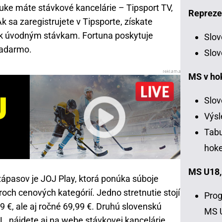
nuke máte stávkové kancelárie – Tipsport TV,
Repreze
k sa zaregistrujete v Tipsporte, získate
 k úvodným stávkam. Fortuna poskytuje
Slov
zadarmo.
Slov
MS v ho
Slov
Výsl
Tabu
hoke
MS U18,
zápasov je JOJ Play, ktorá ponúka súboje
troch cenových kategórií. Jedno stretnutie stojí
Prog
 €, ale aj ročné 69,99 €. Druhú slovenskú
MS 
L, nájdete aj na webe stávkovej kancelárie