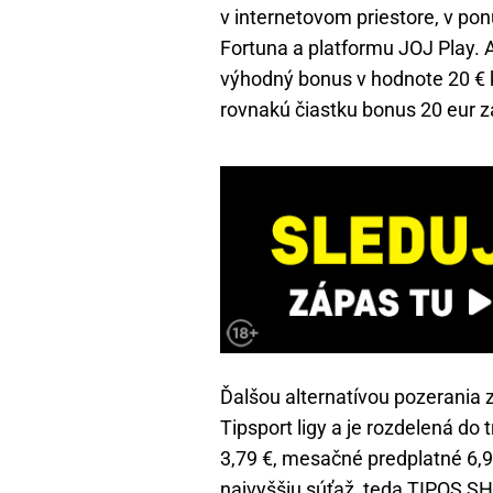
v internetovom priestore, v po
Fortuna a platformu JOJ Play. A
výhodný bonus v hodnote 20 €
rovnakú čiastku bonus 20 eur 
Ďalšou alternatívou pozerania 
Tipsport ligy a je rozdelená do 
3,79 €, mesačné predplatné 6,99
najvyššiu súťaž, teda TIPOS SH