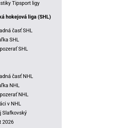
istiky Tipsport ligy
á hokejová liga (SHL)
adná časť SHL
uľka SHL
pozerať SHL
adná časť NHL
uľka NHL
 pozerať NHL
áci v NHL
j Slafkovský
t 2026