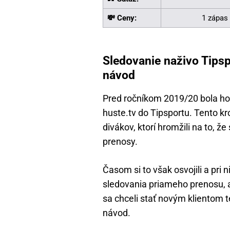
💸 Ceny:
1 zápas 
Sledovanie naživo Tipspo
návod
Pred ročníkom 2019/20 bola ho
huste.tv do Tipsportu. Tento k
divákov, ktorí hromžili na to, že
prenosy.
Časom si to však osvojili a pri 
sledovania priameho prenosu, a
sa chceli stať novým klientom t
návod.