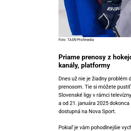
Foto: TASR/Profimedia
Priame prenosy z hokejo
kanály, platformy
Dnes už nie je žiadny problém 
prenosom. Tie si môžete pustiť 
Slovenské ligy v rámci televíz
a od 21. januára 2025 dokonca
dostupná na Nova Sport.
Pokiaľ je vám pohodlnejšie vych