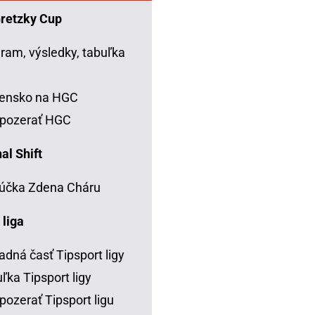
Gretzky Cup
ram, výsledky, tabuľka
C
vensko na HGC
 pozerať HGC
al Shift
účka Zdena Cháru
 liga
adná časť Tipsport ligy
ľka Tipsport ligy
pozerať Tipsport ligu