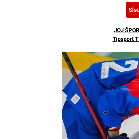
Sled
JOJ ŠPO
Tipsport 